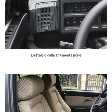
Dettaglio della strumentazione