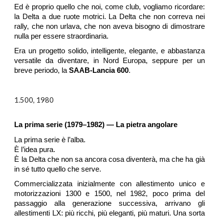
Ed è proprio quello che noi, come club, vogliamo ricordare:
la Delta a due ruote motrici. La Delta che non correva nei
rally, che non urlava, che non aveva bisogno di dimostrare
nulla per essere straordinaria.
Era un progetto solido, intelligente, elegante, e abbastanza
versatile da diventare, in Nord Europa, seppure per un
breve periodo, la
SAAB-Lancia 600
.
1.500, 1980
La prima serie (1979–1982) — La pietra angolare
La prima serie è l’alba.
È l’idea pura.
È la Delta che non sa ancora cosa diventerà, ma che ha già
in sé tutto quello che serve.
Commercializzata inizialmente con allestimento unico e
motorizzazioni 1300 e 1500, nel 1982, poco prima del
passaggio alla generazione successiva, arrivano gli
allestimenti LX: più ricchi, più eleganti, più maturi. Una sorta