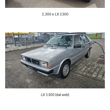
1.300 e LX 1300
LX 1300 (dal web)