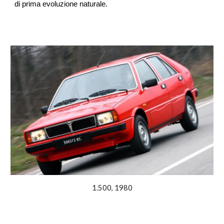
di prima evoluzione naturale.
1.500, 1980