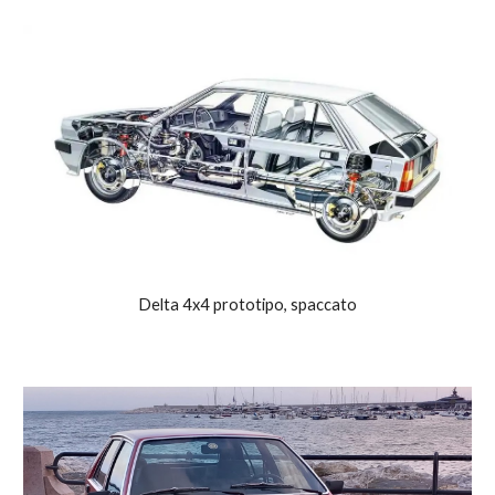
Delta 4x4 prototipo, spaccato