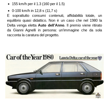
155 km/h per il 1.3 (160 per il 1.5)
0-100 km/h in 12,8 s (11,7 s)
E soprattutto consumi contenuti, affidabilità totale, un
equilibrio quasi didattico. Non è un caso che nel 1980 la
Delta venga eletta
Auto dell’Anno
. Il premio viene ritirato
da Gianni Agnelli in persona: un’immagine che da sola
racconta la caratura del progetto.