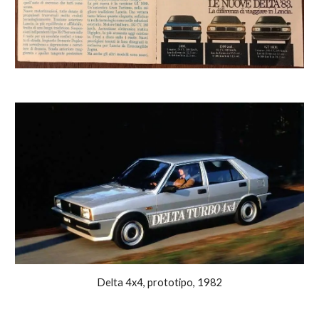
Delta 4x4, prototipo, 1982