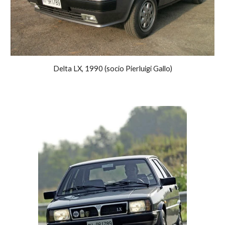
Delta LX, 1990 (socio Pierluigi Gallo)