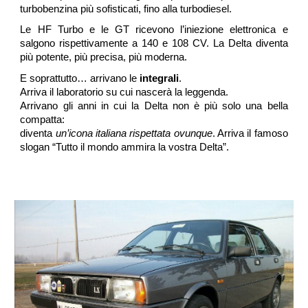
turbobenzina più sofisticati, fino alla turbodiesel.
Le HF Turbo e le GT ricevono l’iniezione elettronica e
salgono rispettivamente a 140 e 108 CV. La Delta diventa
più potente, più precisa, più moderna.
E soprattutto… arrivano le
integrali
.
Arriva il laboratorio su cui nascerà la leggenda.
Arrivano gli anni in cui la Delta non è più solo una bella
compatta:
diventa
un’icona italiana rispettata ovunque
. Arriva il famoso
slogan “Tutto il mondo ammira la vostra Delta”.