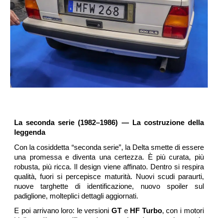
La seconda serie (1982–1986) — La costruzione della
leggenda
Con la cosiddetta
“seconda serie”, la Delta smette di essere
una promessa e diventa una certezza. È più curata, più
robusta, più ricca. Il design viene affinato. Dentro si respira
qualità, fuori si percepisce maturità. Nuovi scudi paraurti,
nuove targhette di identificazione, nuovo spoiler sul
padiglione, molteplici dettagli aggiornati.
E poi arrivano loro: le versioni
GT
e
HF Turbo
, con i motori