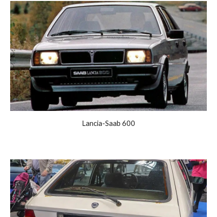
Lancia-Saab 600