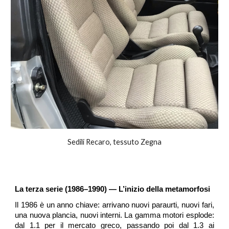
Sedili Recaro, tessuto Zegna
La terza serie (1986–1990) — L’inizio della metamorfosi
Il 1986 è un anno chiave: arrivano nuovi paraurti, nuovi fari,
una nuova plancia, nuovi interni. La gamma motori esplode:
dal 1.1 per il mercato greco, passando poi dal 1.3 ai