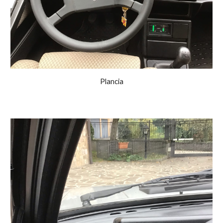
Plancia