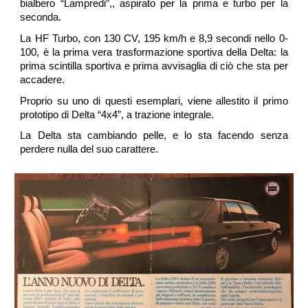
bialbero “Lampredi”,, aspirato per la prima e turbo per la
seconda.
La HF Turbo, con 130 CV, 195 km/h e 8,9 secondi nello 0-
100, è la prima vera trasformazione sportiva della Delta: la
prima scintilla sportiva e prima avvisaglia di ciò che sta per
accadere.
Proprio su uno di questi esemplari, viene allestito il primo
prototipo di Delta “4x4”, a trazione integrale.
La Delta sta cambiando pelle, e lo sta facendo senza
perdere nulla del suo carattere.