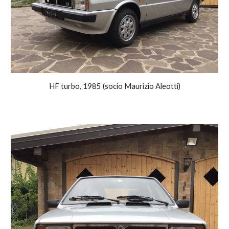
HF turbo, 1985 (socio Maurizio Aleotti)