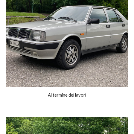
Al termine dei lavori