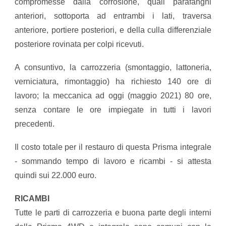
compromesse dalla corrosione, quali parafanghi
anteriori, sottoporta ad entrambi i lati, traversa
anteriore, portiere posteriori, e della culla differenziale
posteriore rovinata per colpi ricevuti.
A consuntivo, la carrozzeria (smontaggio, lattoneria,
verniciatura, rimontaggio) ha richiesto 140 ore di
lavoro; la meccanica ad oggi (maggio 2021) 80 ore,
senza contare le ore impiegate in tutti i lavori
precedenti.
Il costo totale per il restauro di questa Prisma integrale
- sommando tempo di lavoro e ricambi - si attesta
quindi sui 22.000 euro.
RICAMBI
​Tutte le parti di carrozzeria e buona parte degli interni