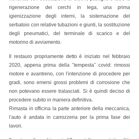
rigenerazione dei cerchi in lega, una prima
igienizzazione degli interni, la sistemazione del
serbatoio con relative tubazioni e giunti, la sostituzione
degli pneumatici, del terminale di scarico e del
motorino di avviamento.
​Il restauro propriamente detto è iniziato nel febbraio
2020, appena prima della "tempesta" covid: rimossi
motore e avantreno, con l'intenzione di procedere per
gradi, sono emersi grossi problemi di corrosione che
non potevano essere tralasciati. Si è quindi deciso di
procedere subito in maniera definitiva.
Rimasta in officina la parte anteriore della meccanica,
l'auto è andata in carrozzeria per la prima fase dei
lavori.