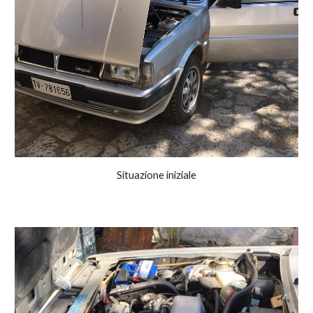
Situazione iniziale