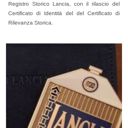
Registro Storico Lancia, con il rilascio del
Certificato di Identità del del Certificato di
Rilevanza Storica.