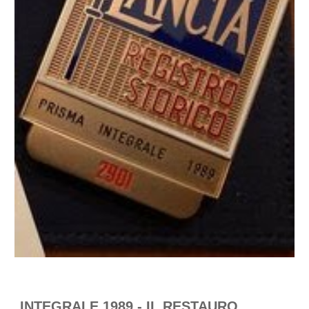
INTEGRALE 1989 - IL RESTAURO