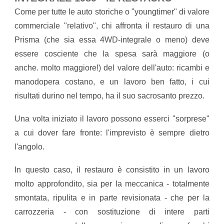
Come per tutte le auto storiche o "youngtimer" di valore
commerciale "relativo", chi affronta il restauro di una
Prisma (che sia essa 4WD-integrale o meno) deve
essere cosciente che la spesa sarà maggiore (o
anche. molto maggiore!) del valore dell'auto: ricambi e
manodopera costano, e un lavoro ben fatto, i cui
risultati durino nel tempo, ha il suo sacrosanto prezzo.
Una volta iniziato il lavoro possono esserci "sorprese"
a cui dover fare fronte: l'imprevisto è sempre dietro
l'angolo.
In questo caso, il restauro è consistito in un lavoro
molto approfondito, sia per la meccanica - totalmente
smontata, ripulita e in parte revisionata - che per la
carrozzeria - con sostituzione di intere parti