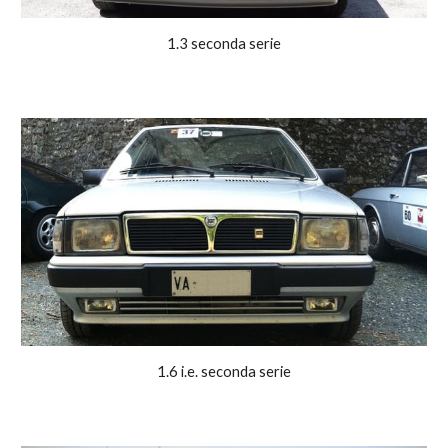
1.3 seconda serie
1.6 i.e. seconda serie