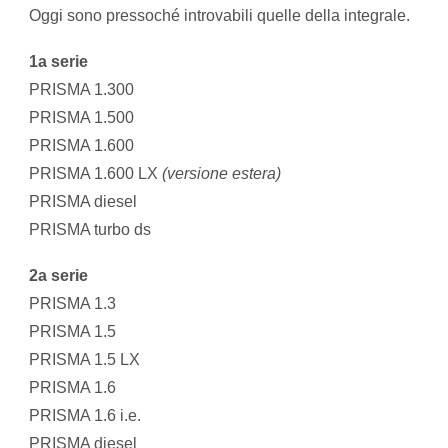
Oggi sono pressoché introvabili quelle della integrale.
1a serie
PRISMA 1.300
PRISMA 1.500
PRISMA 1.600
PRISMA 1.600 LX
(versione estera)
PRISMA diesel
PRISMA turbo ds
2a serie
PRISMA 1.3
PRISMA 1.5
PRISMA 1.5 LX
PRISMA 1.6
PRISMA 1.6 i.e.
PRISMA diesel