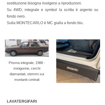
sostituzione bisogna rivolgersi a riproduzioni.
Su 4WD, integrale e symbol la scritta è argento su
fondo nero.
Sulla MONTECARLO è MC gialla a fondo blu.
Prisma integrale, 1988 -
minigonne, cerchi
diamantati, stemmi sui
montanti centrali
LAVATERGIFARI