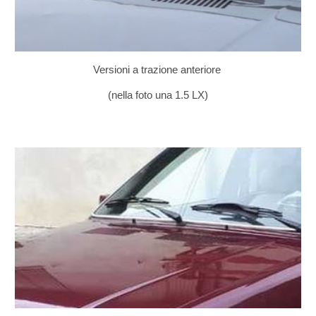
Versioni a trazione anteriore
(nella foto una 1.5 LX)