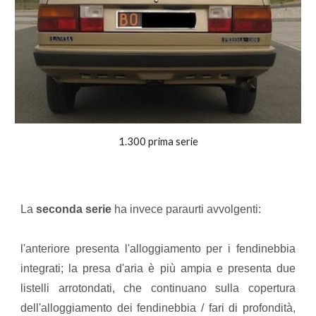
1.300 prima serie
La
seconda serie
ha invece paraurti avvolgenti:
l'anteriore presenta l'alloggiamento per i fendinebbia
integrati; la presa d'aria è più ampia e presenta due
listelli arrotondati, che continuano sulla copertura
dell'alloggiamento dei fendinebbia / fari di profondità,