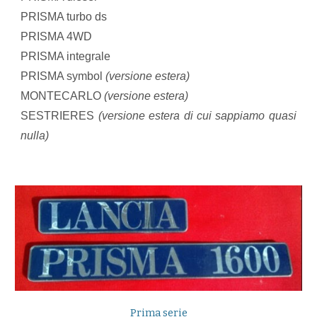
PRISMA turbo ds
PRISMA 4WD
PRISMA integrale
PRISMA symbol
(versione estera)
MONTECARLO
(versione estera)
SESTRIERES
(versione estera
di cui sappiamo quasi
nulla
)
Prima serie