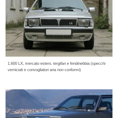
1.600 LX, mercato estero. tergifari e fendinebbia (specchi
verniciati e convogliatori aria non conformi)