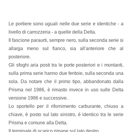
Le portiere sono uguali nelle due serie e identiche - a
livello di carrozzeria - a quelle della Delta.
​​Il fascione paraurti, sempre nero, sulla seconda serie si
allarga meno sul fianco, sia all'anteriore che al
posteriore.
Gli sfoghi aria posti tra le porte posteriori e i montanti,
sulla prima serie hanno due feritoie, sulla seconda una
sola. Da notare che il primo tipo, abbandonato dalla
Prisma nel 1986, è rimasto invece in uso sulle Delta
versione 1986 e successive.
Lo sportello per il rifornimento carburante, chiuso a
chiave, è posto sul lato sinistro, è identico tra le serie
Prisma e comune alla Delta.
Il terminale di scarico rimane sul lato destro.