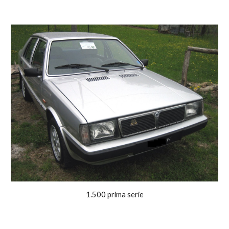
1.500 prima serie