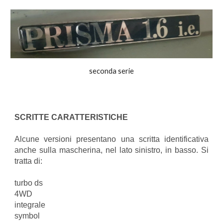
seconda serie
SCRITTE CARATTERISTICHE
Alcune versioni presentano una scritta identificativa
anche sulla mascherina, nel lato sinistro, in basso. Si
tratta di:
turbo ds
4WD
integrale
symbol