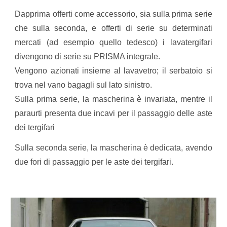
Dapprima offerti come accessorio, sia sulla prima serie
che sulla seconda, e offerti di serie su determinati
mercati (ad esempio quello tedesco) i lavatergifari
divengono di serie su PRISMA integrale.
Vengono azionati insieme al lavavetro; il serbatoio si
trova nel vano bagagli sul lato sinistro.
Sulla prima serie, la mascherina è invariata, mentre il
paraurti presenta due incavi per il passaggio delle aste
dei tergifari
Sulla seconda serie, la mascherina è dedicata, avendo
due fori di passaggio per le aste dei tergifari.