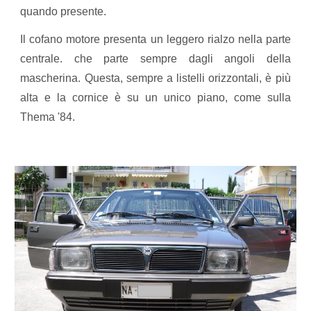
quando presente.
Il cofano motore presenta un leggero rialzo nella parte
centrale. che parte sempre dagli angoli della
mascherina. Questa, sempre a listelli orizzontali, è più
alta e la cornice è su un unico piano, come sulla
Thema '84.