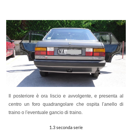
Il posteriore è ora liscio e avvolgente, e presenta al
centro un foro quadrangolare che ospita l'anello di
traino o l'eventuale gancio di traino.
1.3 seconda serie