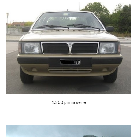
1.300 prima serie