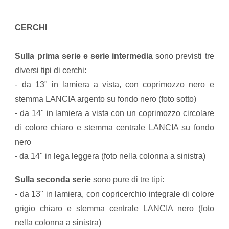
CERCHI
Sulla prima serie e serie intermedia
sono previsti tre
diversi tipi di cerchi:
- da 13" in lamiera a vista, con coprimozzo nero e
stemma LANCIA argento su fondo nero (foto sotto)
- da 14" in lamiera a vista con un coprimozzo circolare
di colore chiaro e stemma centrale LANCIA su fondo
nero
- da 14" in lega leggera (foto nella colonna a sinistra)
Sulla seconda serie
sono pure di tre tipi:
- da 13" in lamiera, con copricerchio integrale di colore
grigio chiaro e stemma centrale LANCIA nero (foto
nella colonna a sinistra)