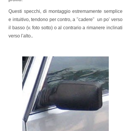
Questi specchi, di montaggio estremamente semplice
e intuitivo, tendono per contro, a "cadere" un po' verso
il basso (v. foto sotto) o al contrario a rimanere inclinati
verso l'alto..