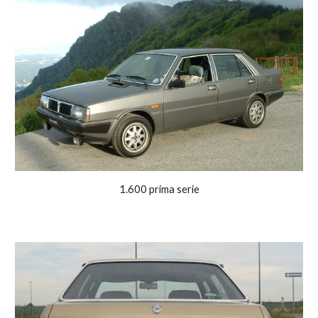
1.600 prima serie