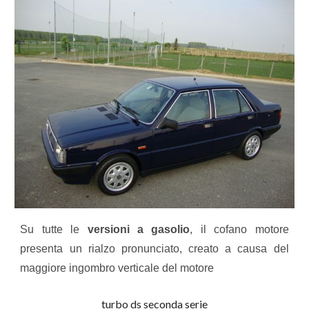
Su tutte le
versioni a gasolio
, il cofano motore
presenta un rialzo pronunciato, creato a causa del
maggiore ingombro verticale del motore
turbo ds seconda serie