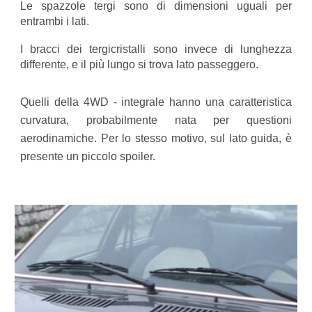
Le spazzole tergi sono di dimensioni uguali per
entrambi i lati.
I bracci dei tergicristalli sono invece di lunghezza
differente, e il più lungo si trova lato passeggero.
Quelli della 4WD - integrale hanno una caratteristica
curvatura, probabilmente nata per questioni
aerodinamiche. Per lo stesso motivo, sul lato guida, è
presente un piccolo spoiler.