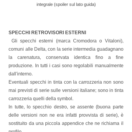
integrale (spoiler sul lato guida)
SPECCHI RETROVISORI ESTERNI
Gli specchi esterni (marca Cromodora o Vitaloni),
comuni alle Delta, con la serie intermedia guadagnano
la carenatura, conservata identica fino a fine
produzione. In tutti i casi sono regolabili manualmente
dall'interno.
Eventuali specchi in tinta con la carrozzeria non sono
mai previsti di serie sulle versioni italiane; sono in tinta
carrozzeria quelli della symbol.
In tutte, lo specchio destro, se assente (buona parte
delle versioni non ne era infatti provvista di serie), è
sostituito da una piccola appendice che ne richiama il
profilo.