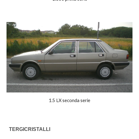
1.5 LX seconda serie
TERGICRISTALLI