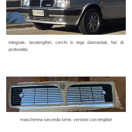
integrale, lavatergifari, cerchi in lega diamantati, fari di
profondità
mascherina seconda serie, versioni con tergifari