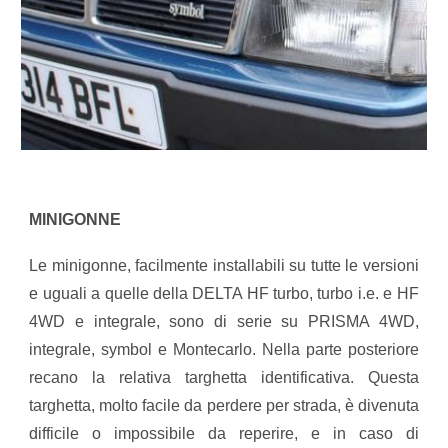
MINIGONNE
Le minigonne, facilmente installabili su tutte le versioni
e uguali a quelle della DELTA HF turbo, turbo i.e. e HF
4WD e integrale, sono di serie su PRISMA 4WD,
integrale, symbol e Montecarlo. Nella parte posteriore
recano la relativa targhetta identificativa. Questa
targhetta, molto facile da perdere per strada, è divenuta
difficile o impossibile da reperire, e in caso di