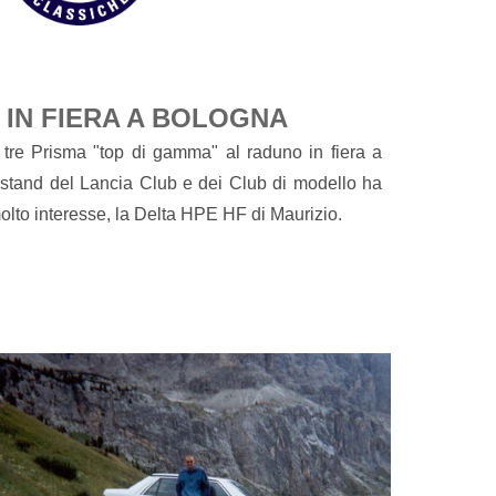
 IN FIERA A BOLOGNA
tre Prisma "top di gamma" al raduno in fiera a
 stand del Lancia Club e dei Club di modello ha
molto interesse, la Delta HPE HF di Maurizio.