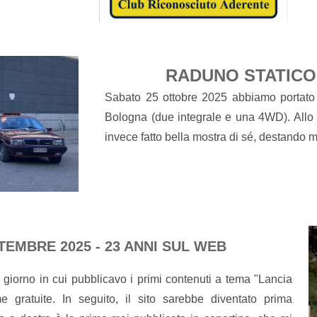
RADUNO STATICO
Sabato 25 ottobre 2025 abbiamo portato 
Bologna (due integrale e una 4WD). Allo
invece fatto bella mostra di sé, destando 
TEMBRE 2025 - 23 ANNI SUL WEB
giorno in cui pubblicavo i primi contenuti a tema "Lancia
e gratuite. In seguito, il sito sarebbe diventato prima