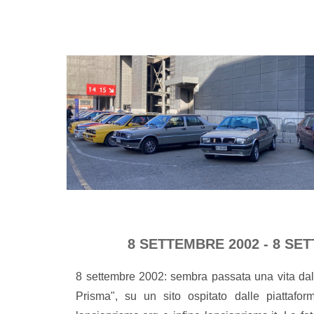
8 SETTEMBRE 2002 - 8 SET
8 settembre 2002: sembra passata una vita dal 
Prisma", su un sito ospitato dalle piattaform