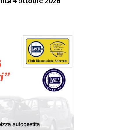
nica 4 ottobre 2026